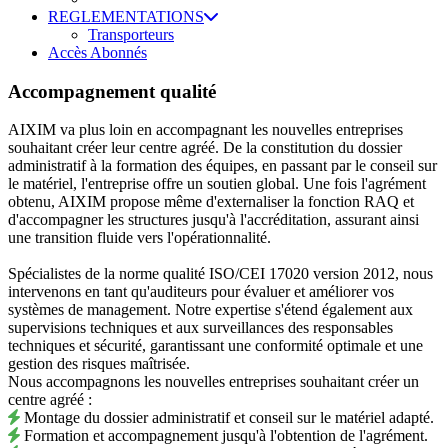
REGLEMENTATIONS
Transporteurs
Accès Abonnés
Accompagnement qualité
AIXIM va plus loin en accompagnant les nouvelles entreprises
souhaitant créer leur centre agréé. De la constitution du dossier
administratif à la formation des équipes, en passant par le conseil sur
le matériel, l'entreprise offre un soutien global. Une fois l'agrément
obtenu, AIXIM propose même d'externaliser la fonction RAQ et
d'accompagner les structures jusqu'à l'accréditation, assurant ainsi
une transition fluide vers l'opérationnalité.
Spécialistes de la norme qualité ISO/CEI 17020 version 2012, nous
intervenons en tant qu'auditeurs pour évaluer et améliorer vos
systèmes de management. Notre expertise s'étend également aux
supervisions techniques et aux surveillances des responsables
techniques et sécurité, garantissant une conformité optimale et une
gestion des risques maîtrisée.
Nous accompagnons les nouvelles entreprises souhaitant créer un
centre agréé :
Montage du dossier administratif et conseil sur le matériel adapté.
Formation et accompagnement jusqu'à l'obtention de l'agrément.